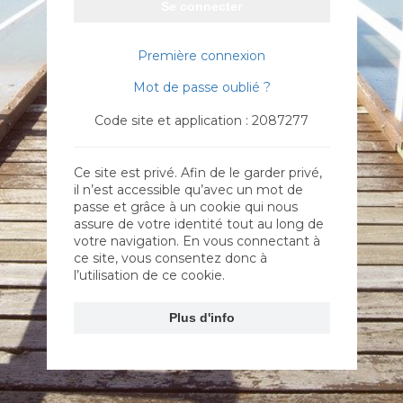
Se connecter
Première connexion
Mot de passe oublié ?
Code site et application : 2087277
Ce site est privé. Afin de le garder privé,
il n’est accessible qu’avec un mot de
passe et grâce à un cookie qui nous
assure de votre identité tout au long de
votre navigation. En vous connectant à
ce site, vous consentez donc à
l’utilisation de ce cookie.
Plus d'info